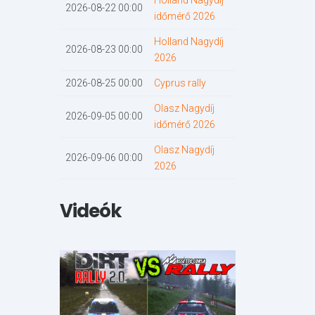
Holland Nagydíj
2026-08-22 00:00
időmérő 2026
Holland Nagydíj
2026-08-23 00:00
2026
2026-08-25 00:00
Cyprus rally
Olasz Nagydíj
2026-09-05 00:00
időmérő 2026
Olasz Nagydíj
2026-09-06 00:00
2026
Videók