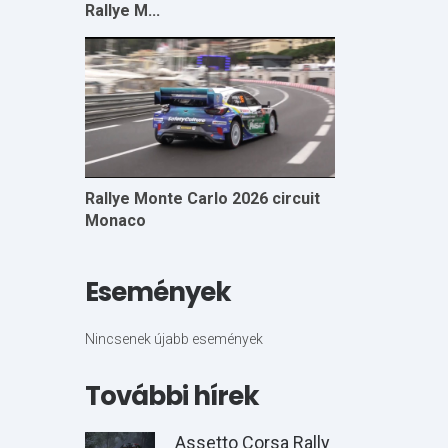
Rallye M...
Rallye Monte Carlo 2026 circuit
Monaco
Események
Nincsenek újabb események
További hírek
Assetto Corsa Rally