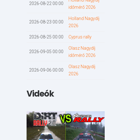
Holland Nagydíj
2026-08-22 00:00
időmérő 2026
Holland Nagydíj
2026-08-23 00:00
2026
2026-08-25 00:00
Cyprus rally
Olasz Nagydíj
2026-09-05 00:00
időmérő 2026
Olasz Nagydíj
2026-09-06 00:00
2026
Videók