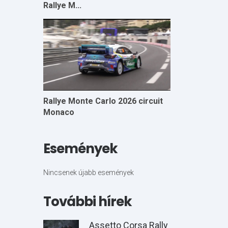
Rallye M...
Rallye Monte Carlo 2026 circuit
Monaco
Események
Nincsenek újabb események
További hírek
Assetto Corsa Rally