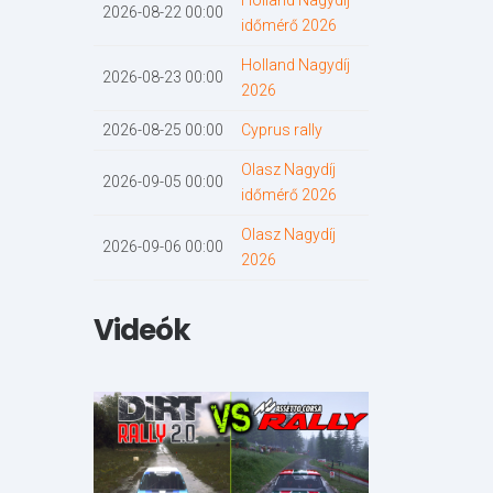
Holland Nagydíj
2026-08-22 00:00
időmérő 2026
Holland Nagydíj
2026-08-23 00:00
2026
2026-08-25 00:00
Cyprus rally
Olasz Nagydíj
2026-09-05 00:00
időmérő 2026
Olasz Nagydíj
2026-09-06 00:00
2026
Videók