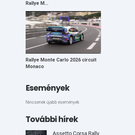
Rallye M...
Rallye Monte Carlo 2026 circuit
Monaco
Események
Nincsenek újabb események
További hírek
Assetto Corsa Rally