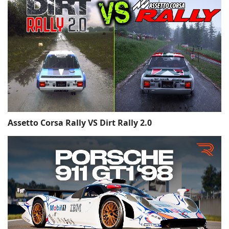
Assetto Corsa Rally VS Dirt Rally 2.0