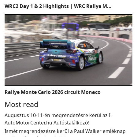
WRC2 Day 1 & 2 Highlights | WRC Rallye M...
Rallye Monte Carlo 2026 circuit Monaco
Most read
Augusztus 10-11-én megrendezésre kerül az I.
AutoMotorCenter.hu Autóstalálkozó!
Ismét megrendezésre kerül a Paul Walker emléknap