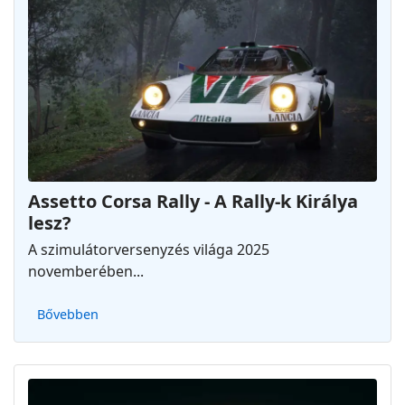
Assetto Corsa Rally - A Rally-k Királya
lesz?
A szimulátorversenyzés világa 2025
novemberében...
Bővebben