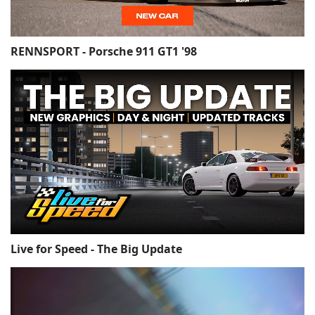
RENNSPORT - Porsche 911 GT1 '98
Live for Speed - The Big Update