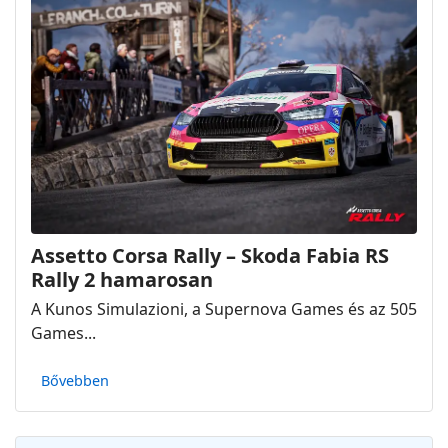
Assetto Corsa Rally – Skoda Fabia RS
Rally 2 hamarosan
A Kunos Simulazioni, a Supernova Games és az 505
Games...
Bővebben